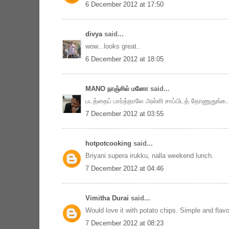
6 December 2012 at 17:50
divya
said...
wow...looks great..
6 December 2012 at 18:05
MANO நாஞ்சில் மனோ
said...
படத்தைப் பார்த்தாலே அள்ளி சாப்பிடத் தோணுதுங்க...! 
7 December 2012 at 03:55
hotpotcooking
said...
Briyani supera irukku, nalla weekend lunch.
7 December 2012 at 04:46
Vimitha Durai
said...
Would love it with potato chips. Simple and flavo
7 December 2012 at 08:23