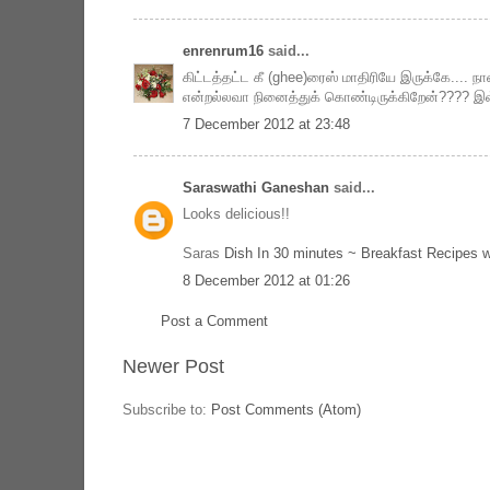
enrenrum16
said...
கிட்டத்தட்ட கீ (ghee)ரைஸ் மாதிரியே இருக்கே.... 
என்றல்லவா நினைத்துக் கொண்டிருக்கிறேன்???? இவ
7 December 2012 at 23:48
Saraswathi Ganeshan
said...
Looks delicious!!
Saras
Dish In 30 minutes ~ Breakfast Recipes 
8 December 2012 at 01:26
Post a Comment
Newer Post
Subscribe to:
Post Comments (Atom)