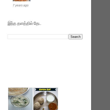
7 years ago
இந்த தளத்தில் தேட