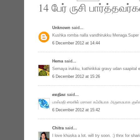
14 பேர் ருசி பார்த்தவர்க
Unknown
said...
Kushka romba nalla vandhirukku Menaga.Super p
6 December 2012 at 14:44
Hema
said...
Semaya irukku, kathirikkai gravy udan saapital 
6 December 2012 at 15:26
ஸாதிகா
said...
பாஸ்மதி ரைஸில் மசாலா கம்மியாக அருமையாக குஸ்கா
6 December 2012 at 15:42
Chitra
said...
I love khuska a lot. will try soon. :) thnx for shari