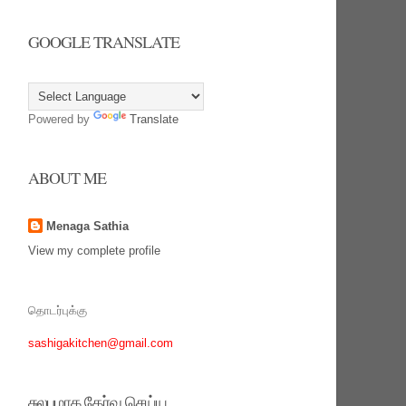
GOOGLE TRANSLATE
Powered by
Translate
ABOUT ME
Menaga Sathia
View my complete profile
தொடர்புக்கு
sashigakitchen@gmail.com
சுலபமாக தேர்வு செய்ய‌