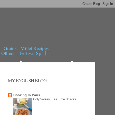
Grains - Millet Recipes
- Others
Festival Spl
MY ENGLISH BLOG
Cooking In Paris
Ooty Varkey | Tea Time Snacks