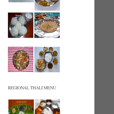
REGIONAL THALI MENU