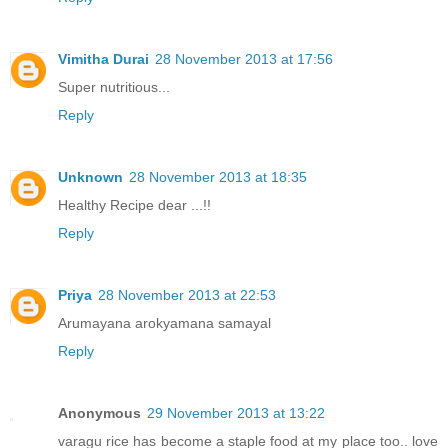
Vimitha Durai
28 November 2013 at 17:56
Super nutritious...
Reply
Unknown
28 November 2013 at 18:35
Healthy Recipe dear ...!!
Reply
Priya
28 November 2013 at 22:53
Arumayana arokyamana samayal
Reply
Anonymous
29 November 2013 at 13:22
varagu rice has become a staple food at my place too.. love