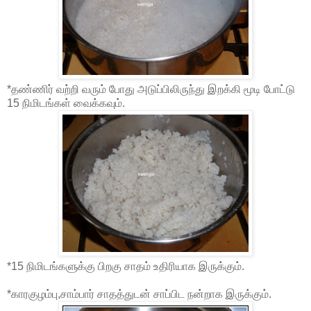
*தண்ணிர் வற்றி வரும் போது அடுப்பிலிருந்து இறக்கி மூடி போட்டு
15 நிமிடங்கள் வைக்கவும்.
*15 நிமிடங்களுக்கு பிறகு சாதம் உதிரியாக இருக்கும்.
*காரகுழம்பு,சாம்பார் சாதத்துடன் சாப்பிட நன்றாக இருக்கும்.