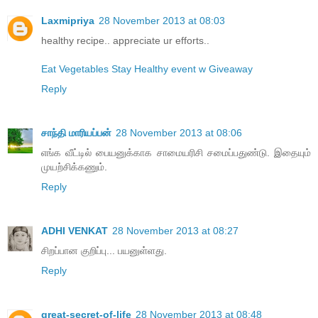
Laxmipriya
28 November 2013 at 08:03
healthy recipe.. appreciate ur efforts..
Eat Vegetables Stay Healthy event w Giveaway
Reply
சாந்தி மாரியப்பன்
28 November 2013 at 08:06
எங்க வீட்டில் பையனுக்காக சாமையரிசி சமைப்பதுண்டு. இதையும்
முயற்சிக்கணும்.
Reply
ADHI VENKAT
28 November 2013 at 08:27
சிறப்பான குறிப்பு... பயனுள்ளது.
Reply
great-secret-of-life
28 November 2013 at 08:48