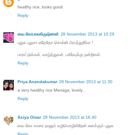
healthy rice..looks good
Reply
வை.கோபாலகிருஷ்ணன்
28 November 2013 at 10:29
புதுசு புதுசா ஏதேதோ சொல்லி அசத்துறீங்க !
பாராட்டுக்கள். வாழ்த்துகள். பகிர்வுக்கு நன்றிகள்.
Reply
Priya Anandakumar
28 November 2013 at 11:30
a very healthy rice Menaga, lovely...
Reply
Asiya Omar
28 November 2013 at 16:40
வை.கோ சாரை நானும் வழிமொழிகிறேன்.எனக்கும் புதுசு.
Reply