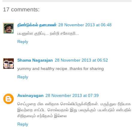
17 comments:
திண்டுக்கல் தனபாலன்
28 November 2013 at 06:48
பயனுள்ள குறிப்பு... நன்றி சகோதரி...
Reply
Shama Nagarajan
28 November 2013 at 06:52
yummy and healthy recipe..thanks for sharing
Reply
Avainayagan
28 November 2013 at 07:39
செய்முறை மிக எளிதாக சொல்லியிருக்கிறீர்கள். மருத்துவ ரீதியாக
இவற்றை சாப்பிட சொல்வதால் இது பலருக்கும் பயன்படும் என்பதில்
சிறிதளவும் சந்தேகம் இல்லை
Reply