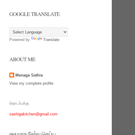
GOOGLE TRANSLATE
Powered by
Translate
ABOUT ME
Menaga Sathia
View my complete profile
தொடர்புக்கு
sashigakitchen@gmail.com
சுலபமாக தேர்வு செய்ய‌