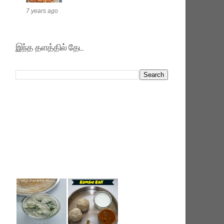
7 years ago
இந்த தளத்தில் தேட