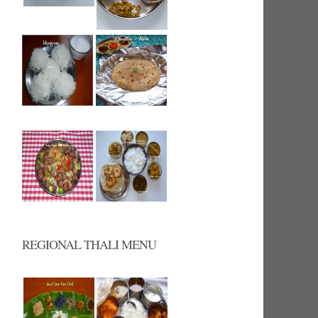
REGIONAL THALI MENU