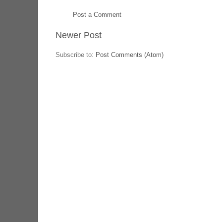
Post a Comment
Newer Post
Subscribe to:
Post Comments (Atom)