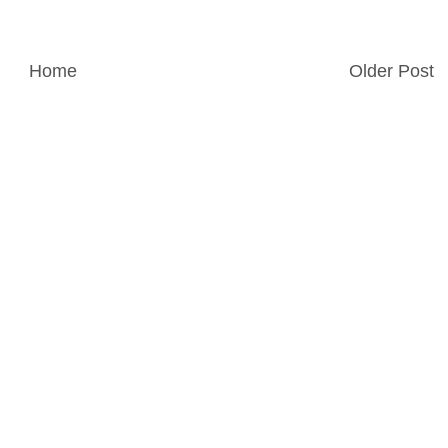
Home
Older Post