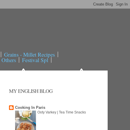
Grains - Millet Recipes
- Others
Festival Spl
MY ENGLISH BLOG
Cooking In Paris
Ooty Varkey | Tea Time Snacks