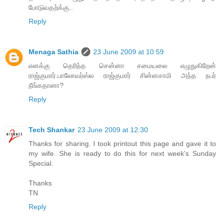
போடுவதற்க்கு..
Reply
Menaga Sathia
23 June 2009 at 10:59
எனக்கு தெரிந்த சென்னா சமையலை எழுதுகிறேன்
ராஜ்குமார்.பாலோவர்ஸ்ல ராஜ்குமார் சின்னசாமி அந்த நபர்
நீங்கதானா?
Reply
Tech Shankar
23 June 2009 at 12:30
Thanks for sharing. I took printout this page and gave it to
my wife. She is ready to do this for next week's Sunday
Special.
Thanks
TN
Reply