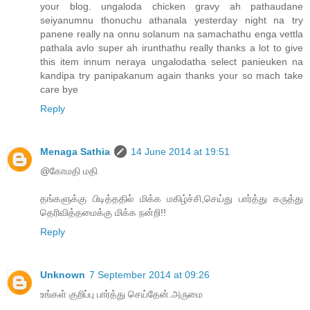
your blog. ungaloda chicken gravy ah pathaudane
seiyanumnu thonuchu athanala yesterday night na try
panene really na onnu solanum na samachathu enga vettla
pathala avlo super ah irunthathu really thanks a lot to give
this item innum neraya ungalodatha select panieuken na
kandipa try panipakanum again thanks your so mach take
care bye
Reply
Menaga Sathia
14 June 2014 at 19:51
@கோமதி மதி
தங்களுக்கு பிடித்ததில் மிக்க மகிழ்ச்சி,செய்து பார்த்து கருத்து
தெரிவித்தமைக்கு மிக்க நன்றி!!
Reply
Unknown
7 September 2014 at 09:26
உங்கள் குறிப்பு பார்த்து செய்தேன்.அருமை