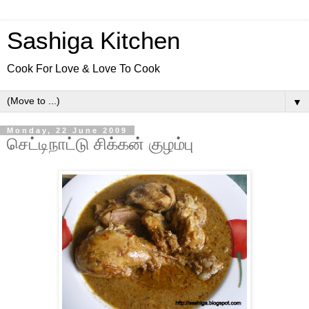
Sashiga Kitchen
Cook For Love & Love To Cook
▼
Monday, 22 June 2009
செட்டிநாட்டு சிக்கன் குழம்பு