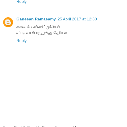
Reply
Ganesan Ramasamy
25 April 2017 at 12:39
சமையல் பண்ணிட்ருக்கேன்
எப்படி வர போகுதுன்னு தெரியல
Reply