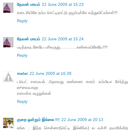
தேவன் மாயம்
22 June 2009 at 15:23
கடைசியிலே நம்ம செட்டிநாட்டு குழம்புக்கே வந்துவிட்டீர்கள்!!!
Reply
தேவன் மாயம்
22 June 2009 at 15:24
படித்தவுடனேயே பசிவருது..............உண்மையிலேயே!!!!
Reply
malar
22 June 2009 at 16:39
டயெட் சமையல் அதாவது எண்ணை காரம் கம்மியா சேர்த்து
ஸுவையாஹ
சமைக்க எழுதுங்கள்
Reply
குறை ஒன்றும் இல்லை !!!
22 June 2009 at 20:13
ஏங்க .. இந்த சென்னா(ரெட்டி இல்லீங்க) வ வச்சி தயாரிக்கிற