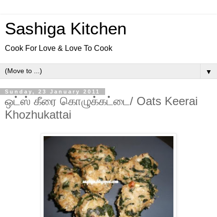
Sashiga Kitchen
Cook For Love & Love To Cook
▼
Sunday, 23 January 2011
ஒட்ஸ் கீரை கொழுக்கட்டை/ Oats Keerai
Khozhukattai