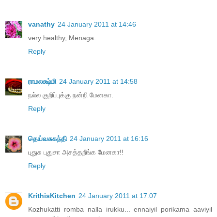
vanathy
24 January 2011 at 14:46
very healthy, Menaga.
Reply
ராமலக்ஷ்மி
24 January 2011 at 14:58
நல்ல குறிப்புக்கு நன்றி மேனகா.
Reply
தெய்வசுகந்தி
24 January 2011 at 16:16
புதுசு புதுசா அசத்தறீங்க மேனகா!!
Reply
KrithisKitchen
24 January 2011 at 17:07
Kozhukatti romba nalla irukku... ennaiyil porikama aaviyil