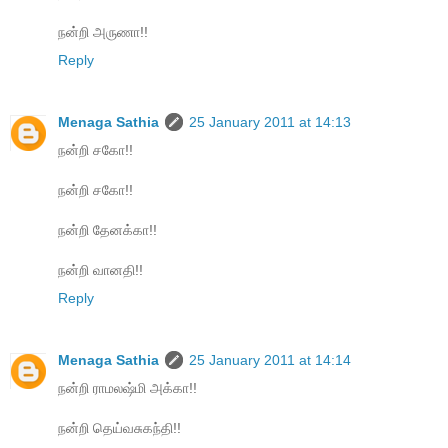
நன்றி அருணா!!
Reply
Menaga Sathia
25 January 2011 at 14:13
நன்றி சகோ!!
நன்றி சகோ!!
நன்றி தேனக்கா!!
நன்றி வானதி!!
Reply
Menaga Sathia
25 January 2011 at 14:14
நன்றி ராமலஷ்மி அக்கா!!
நன்றி தெய்வசுகந்தி!!