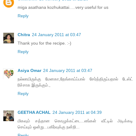
miga asathana kozhukattai.....very useful for us
Reply
Chitra
24 January 2011 at 03:47
Thank you for the recipe. :-)
Reply
Asiya Omar
24 January 2011 at 03:47
நல்லாயிருக்கு மேனகா,தேங்காய்ப்பால் சேர்த்திருப்பதால் டேஸ்ட்
ரிச்சாக இருக்கும்.,
Reply
GEETHA ACHAL
24 January 2011 at 04:39
மிகவும் சத்தான கொழுக்கட்டை...எங்கள் வீட்டில் அடிக்கடி
செய்யும் ஒன்று...பகிர்வுக்கு நன்றி...
Reply