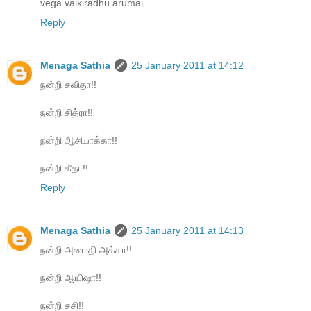
vega vaikiradhu arumai...
Reply
Menaga Sathia
25 January 2011 at 14:12
நன்றி சவிதா!!
நன்றி சித்ரா!!
நன்றி ஆசியாக்கா!!
நன்றி கீதா!!
Reply
Menaga Sathia
25 January 2011 at 14:13
நன்றி அமைதி அக்கா!!
நன்றி ஆயிஷா!!
நன்றி சசி!!