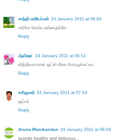
சாந்தி மாரியப்பன்
24 January 2011 at 06:04
பார்க்க ரொம்ப நல்லாருக்கே..
Reply
ஆயிஷா
24 January 2011 at 06:51
வித்தியாசமான ஒட்ஸ் கீரை கொழுக்கட்டை.
Reply
சசிகுமார்
24 January 2011 at 07:54
சூப்பர்
Reply
Aruna Manikandan
24 January 2011 at 08:04
sounds healthy and delicious...